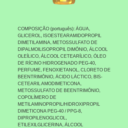
COMPOSIÇÃO (português): ÁGUA,
GLICEROL, ISOESTEARAMIDOPROPIL
DIMETILAMINA, METOSSULFATO DE
DIPALMOILISOPROPIL DIMÔNIO, ÁLCOOL
OLEÍLICO, ÁLCOOL CETEARÍLICO, ÓLEO
DE RÍCINO HIDROGENADO PEG-40,
PERFUME, FENOXIETANOL, CLORETO DE
BEENTRIMÔNIO, ÁCIDO LÁCTICO, BIS-
CETEARIL AMODIMETICONA,
METOSSULFATO DE BEENTRIMÔNIO,
COPOLÍMERO DE
METILAMINOPROPIL/HIDROXIPROPIL
DIMETICONA PEG-40 / PPG-8,
DIPROPILENOGLICOL,
ETILEXILGLICERINA, ÁLCOOL